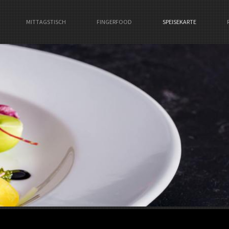
MITTAGSTISCH
FINGERFOOD
SPEISEKARTE