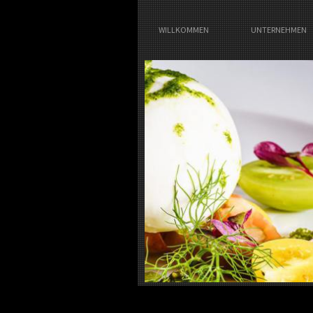
WILLKOMMEN
UNTERNEHMEN