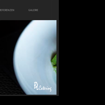
REFERENZEN
GALERIE