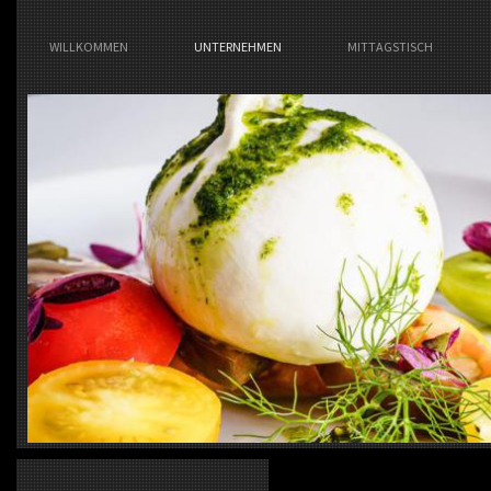
WILLKOMMEN
UNTERNEHMEN
MITTAGSTISCH